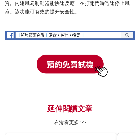
質。內建風扇制動器能快速反應，在打開門時迅速停止風
扇。該功能可有效的提升安全性。
延伸閱讀文章
右滑看更多 >>