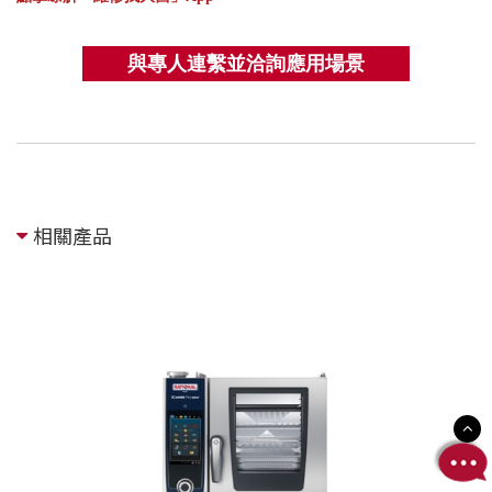
與專人連繫
並洽詢應用場景
相關產品