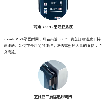
高達 300 °C 烹飪腔溫度
iCombi Pro®堅固耐用，可在高達 300 °C 的烹飪腔溫度下持
續運轉。即使在長時間的運作，燒烤或煎烤大量的食物，也
沒問題。
烹飪腔三層隔熱玻璃門