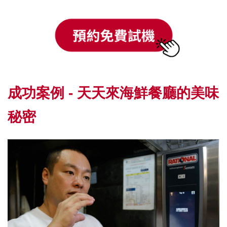
成功案例 - 天天來海鮮餐廳的美味
秘密