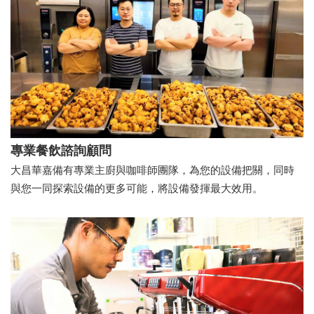
專業餐飲諮詢顧問
大昌華嘉備有專業主廚與咖啡師團隊，為您的設備把關，同時
與您一同探索設備的更多可能，將設備發揮最大效用。