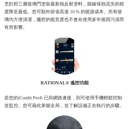
烹飪腔三層玻璃門塗裝最新熱反射塗料，能確保熱流失的程
度降至最低。您可額外節省高達 10 % 的能源成本。所有玻
璃均方便清潔，爐腔的能見度也不會在使用多年後因污漬而
有所影響。
RATIONAL® 遙控功能
若您的iCombi Pro® 已與網路連接，則可使用手機輕鬆控制
並監控。您可藉此掌握全局，並了解設備正在執行的步驟。