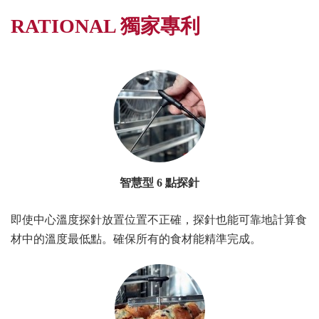
RATIONAL 獨家專利
智慧型 6 點探針
即使中心溫度探針放置位置不正確，探針也能可靠地計算食
材中的溫度最低點。確保所有的食材能精準完成。