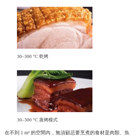
30–300 °C 乾烤
30–300 °C 蒸烤模式
在不到 1 m² 的空間內，無須顧忌要烹煮的食材是肉類、魚