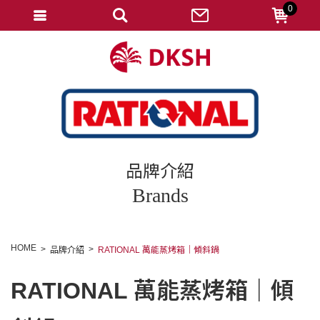
0
會員登入
註冊會員
忘記密碼
變更密碼
訂單查詢
品牌介紹
修改個人資料
Brands
我的收藏
匯款通知
HOME
品牌介紹
RATIONAL 萬能蒸烤箱｜傾斜鍋
會員登出
RATIONAL 萬能蒸烤箱｜傾