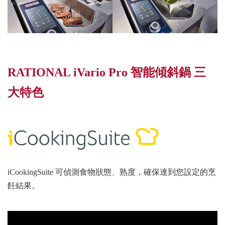
RATIONAL iVario Pro 智能傾斜鍋 三
大特色
iCookingSuite 可偵測食物狀態、熟度，確保達到您設定的烹
飪結果。