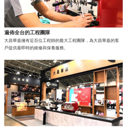
遍佈全台的工程團隊
大昌華嘉擁有近百位工程師的龐大工程團隊，為大昌華嘉的客
戶提供最即時的維修與保養服務。