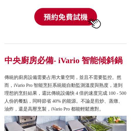
中央廚房必備- iVario 智能傾斜鍋
傳統的廚房設備需要占用大量空間，並且不需要監控。然
而，iVario Pro 智能烹飪系統能自動監測溫度與熟度，達到
理想的烹飪結果，還比傳統設備快 4 倍的速度完成 100 - 500
人份的餐點，同時節省 40% 的能源。不論是煎炒、蒸燉、
油炸，還是高壓烹製，iVario Pro 都能輕鬆應對。