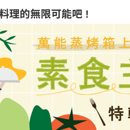
料理的無限可能吧 !