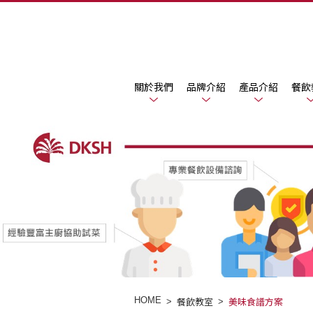
關於我們
品牌介紹
產品介紹
餐飲
HOME
餐飲教室
美味食譜方案