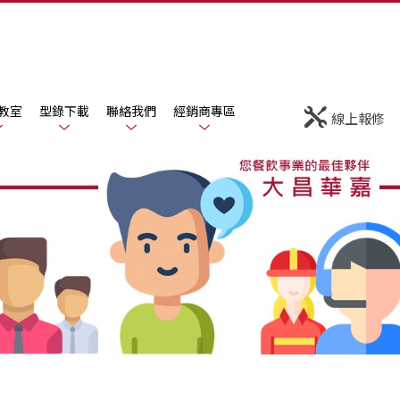
教室
型錄下載
聯絡我們
經銷商專區
線上報修