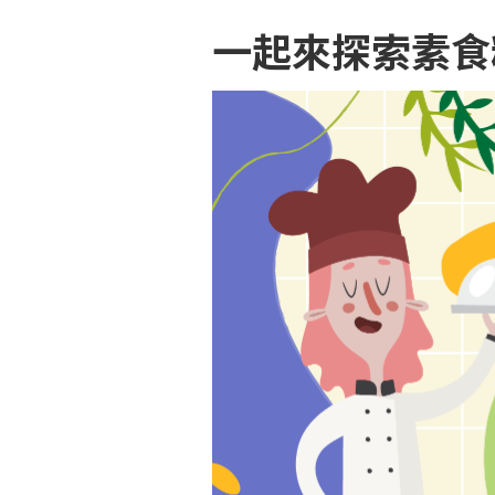
一起來探索素食