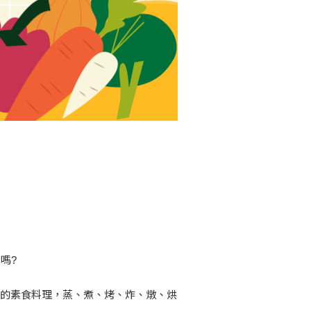
嗎?
性的素食料理，蒸、煮、烤、炸、燉、烘