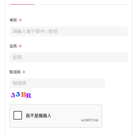
帳號
密碼
驗證碼