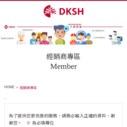
經銷商專區
Member
HOME
經銷商專區
`
為了提供您更完善的服務，請務必輸入正確的資料，謝
謝您。
為必填欄位