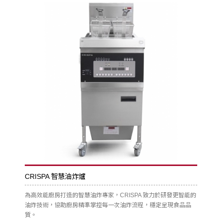
CRISPA 智慧油炸爐
為高效能廚房打造的智慧油炸專家，CRISPA 致力於研發更智能的
油炸技術，協助廚房精準掌控每一次油炸流程，穩定呈現食品品
質。