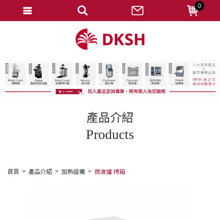
0
會員登入
註冊會員
忘記密碼
變更密碼
訂單查詢
產品介紹
修改個人資料
Products
我的收藏
匯款通知
首頁
產品介紹
加熱設備
微波爐 烤箱
會員登出