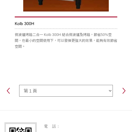
Kolb 300H
微波爐烤箱二合一 Kolb 300H 結合微波爐及烤箱，節省50%空
間，在最小的空間使用下，可以發揮更強大的效果，能夠有效節省
空間。
電 話：