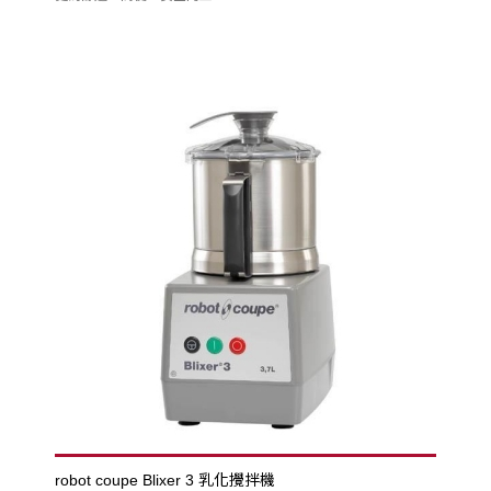
robot coupe Blixer 3 乳化攪拌機