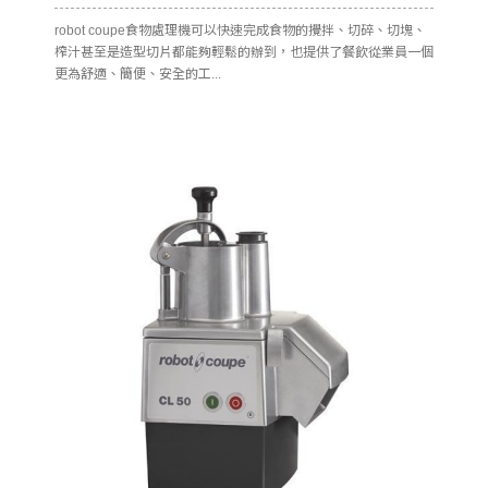
robot coupe食物處理機可以快速完成食物的攪拌、切碎、切塊、
榨汁甚至是造型切片都能夠輕鬆的辦到，也提供了餐飲從業員一個
更為舒適、簡便、安全的工...