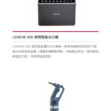
LEHEHE K95 商用智能冰沙機
LEHEHE K95 商用智能攪拌冰沙機是一款專為咖啡和茶飲料行業
設計的高性能設備，具備多個顯著特點：快速產出碎冰，提供極為
綿密的口感；可使用智能控制...