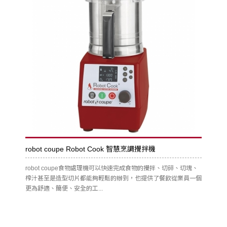
robot coupe Robot Cook 智慧烹調攪拌機
robot coupe食物處理機可以快速完成食物的攪拌、切碎、切塊、
榨汁甚至是造型切片都能夠輕鬆的辦到，也提供了餐飲從業員一個
更為舒適、簡便、安全的工...