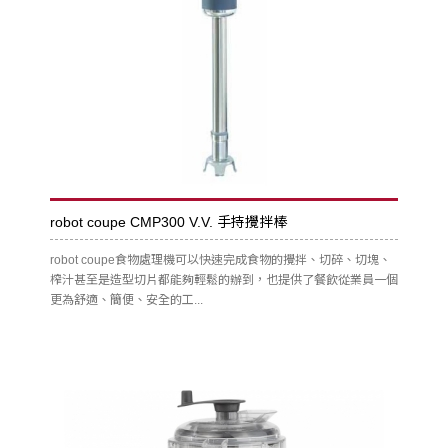
robot coupe CMP300 V.V. 手持攪拌棒
robot coupe食物處理機可以快速完成食物的攪拌、切碎、切塊、
榨汁甚至是造型切片都能夠輕鬆的辦到，也提供了餐飲從業員一個
更為舒適、簡便、安全的工...