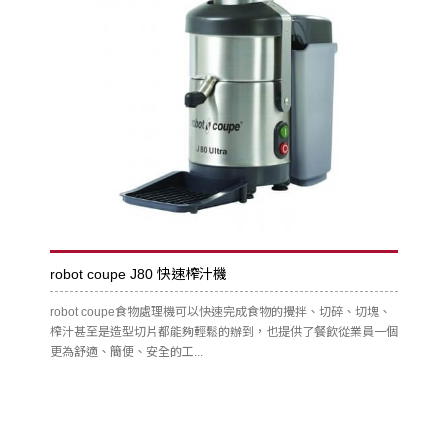
robot coupe J80 快速榨汁機
robot coupe食物處理機可以快速完成食物的攪拌、切碎、切塊、
榨汁甚至是造型切片都能夠輕鬆的辦到，也提供了餐飲從業員一個
更為舒適、簡便、安全的工...