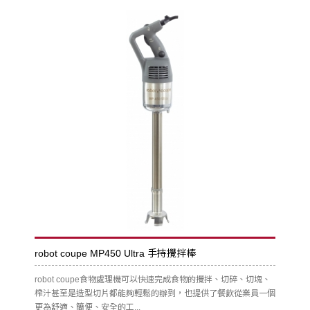
robot coupe MP450 Ultra 手持攪拌棒
robot coupe食物處理機可以快速完成食物的攪拌、切碎、切塊、
榨汁甚至是造型切片都能夠輕鬆的辦到，也提供了餐飲從業員一個
更為舒適、簡便、安全的工...