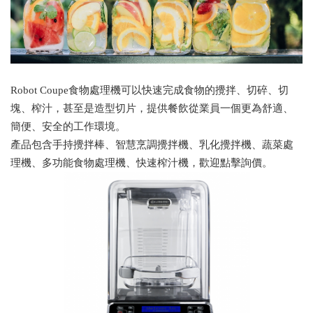
Robot Coupe食物處理機可以快速完成食物的攪拌、切碎、切
塊、榨汁，甚至是造型切片，提供餐飲從業員一個更為舒適、
簡便、安全的工作環境。
產品包含手持攪拌棒、智慧烹調攪拌機、乳化攪拌機、蔬菜處
理機、多功能食物處理機、快速榨汁機，歡迎點擊詢價。