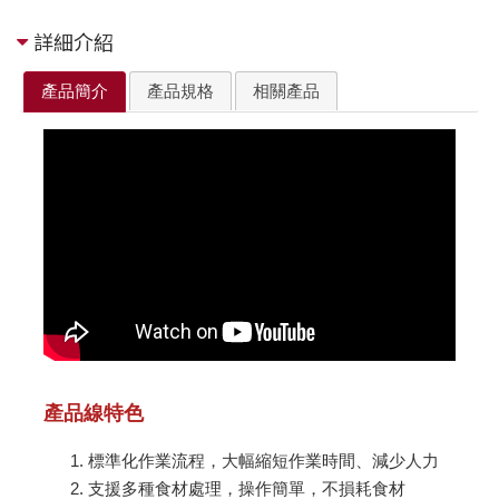
詳細介紹
產品簡介
產品規格
相關產品
產品線特色
標準化作業流程，大幅縮短作業時間、減少人力
支援多種食材處理，操作簡單，不損耗食材