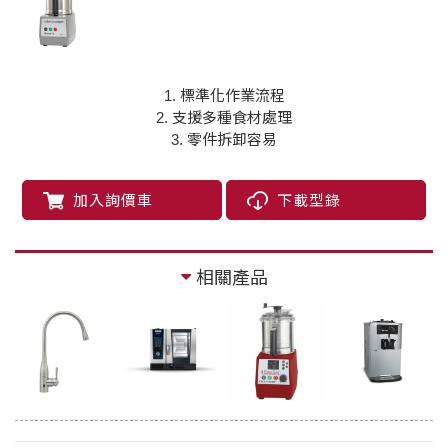
1. 標準化作業流程
2. 支援多種食材處理
3. 零件拆卸容易
加入詢價車
下載型錄
相關產品