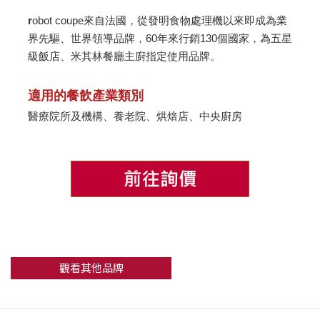
​r
obot coupe來自法國，從發明食物處理機以來即成為業
界先驅、世界領導品牌，60年來行銷130個國家，為五星
級飯店、米其林餐廳主廚指定使用品牌。
適用的餐飲產業類別
醫療院所及機構、養老院、烘焙店、中央廚房
觀看其他品牌