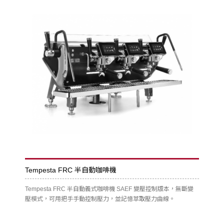
Tempesta FRC 半自動咖啡機
Tempesta FRC 半自動義式咖啡機 SAEF 變壓控制版本，無斷變
壓模式，可用把手手動控制壓力，並記憶萃取壓力曲線。