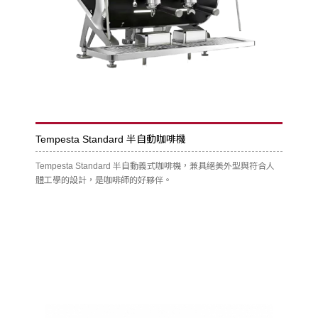
Tempesta Standard 半自動咖啡機
Tempesta Standard 半自動義式咖啡機，兼具絕美外型與符合人
體工學的設計，是咖啡師的好夥伴。