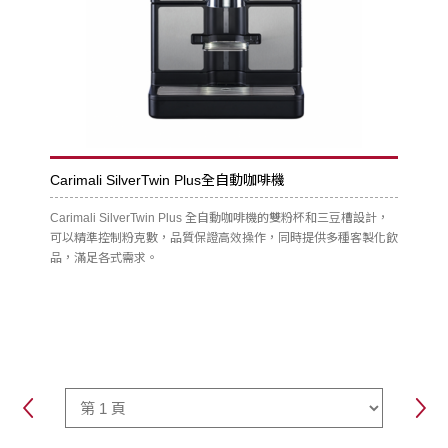
Carimali SilverTwin Plus全自動咖啡機
Carimali SilverTwin Plus 全自動咖啡機的雙粉杯和三豆槽設計，
可以精準控制粉克數，品質保證高效操作，同時提供多種客製化飲
品，滿足各式需求。