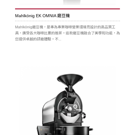
Mahlkönig EK OMNIA 磨豆機
Mahlkönig磨豆機，是專為專業咖啡營業環境而設計的高品質工
具，廣受各大咖啡比賽的推崇。這款磨豆機融合了美學和功能，為
您提供卓越的研磨體驗。不...