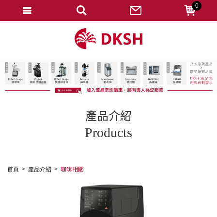
0
會員登入
註冊會員
忘記密碼
變更密碼
訂單查詢
產品介紹
修改個人資料
Products
我的收藏
匯款通知
首頁
產品介紹
咖啡相關
會員登出