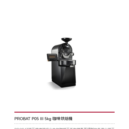
PROBAT P05 III 5kg 咖啡烘焙機