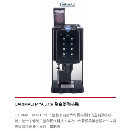
CARIMALI MYA Ultra 全自動咖啡機
CARIMALI MYA Ultra ，這款來自義大利百年品牌的全自動咖啡
機，結合了傳統工藝和現代科技，專為中大型餐飲業者設計，以其
高效能和便捷的操作，幫助您...