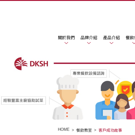
關於我們
品牌介紹
產品介紹
餐飲
HOME
餐飲教室
客戶成功故事