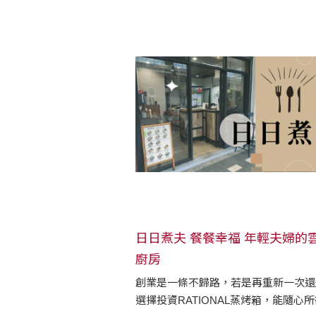
日日煮夫 餐餐幸福 年輕夫婦的
廚房
創業是一條不歸路，若是再重新一次還
選擇投資RATIONAL蒸烤箱，能隨心