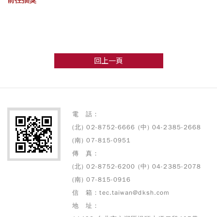
回上一頁
電 話：
(北) 02-8752-6666 (中) 04-2385-2668
(南) 07-815-0951
傳 真：
(北) 02-8752-6200 (中) 04-2385-2078
(南) 07-815-0916
信 箱：tec.taiwan@dksh.com
地 址：