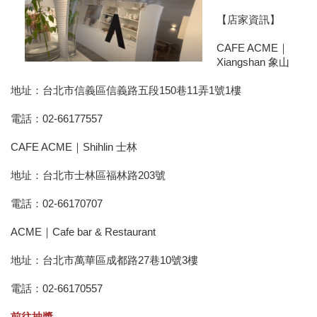
【店家資訊】
CAFE ACME｜
Xiangshan 象山 
地址：台北市信義區信義路五段150巷11弄1號1樓 
電話：02-66177557 
CAFE ACME｜Shihlin 士林 
地址：台北市士林區福林路203號 
電話：02-66170707 
ACME｜Cafe bar & Restaurant 
地址：台北市萬華區成都路27巷10號3樓 
電話：02-66170557 
前往抽獎 