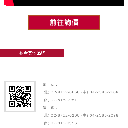
觀看其他品牌
電 話：
(北) 02-8752-6666 (中) 04-2385-2668
(南) 07-815-0951
傳 真：
(北) 02-8752-6200 (中) 04-2385-2078
(南) 07-815-0916