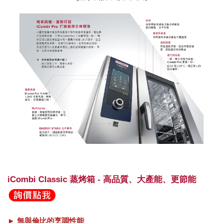
iCombi Classic 蒸烤箱 - 高品質、大產能、更節能
► 無與倫比的烹調性能