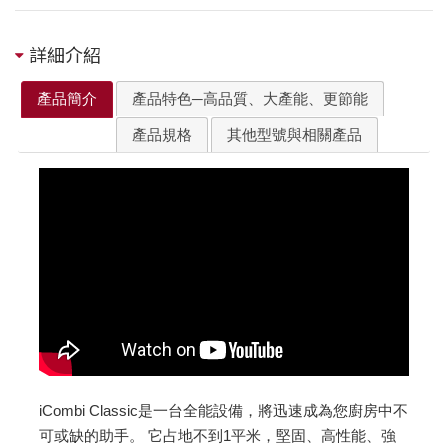
詳細介紹
產品簡介
產品特色─高品質、大產能、更節能
產品規格
其他型號與相關產品
iCombi Classic是一台全能設備，將迅速成為您廚房中不
可或缺的助手。 它占地不到1平米，堅固、高性能、強