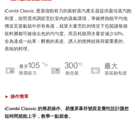
iCombi Classic 透過強勁有力的新鮮蒸汽產生器提供最佳蒸汽飽
和度，按照需求調節烹飪室內的蒸氣環境，準確將熱能平均地
傳送至蒸氣箱中所有角落，就算大量烹飪的情況下也能讓每個
裝料層都可確保出色的均勻度。而且耗能用水量皆減少10%。
全為達成一結果：酥脆的表皮、誘人的燒烤紋路與最重要的、
美味的料理。
► 操作簡單
iCombi Classic 的簡易操作、易懂屏幕符號跟直覺性設計讓您
短時間就能上手，教學一點就會。