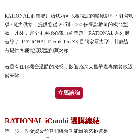
RATIONAL 商業專用蒸烤箱可以根據您的餐廳類型 / 廚房規
模 / 電力供給，提供您從 20 到 2,000 份餐點數量的機台型
號！此外，完全不用擔心電力的問題，RATIONAL 系列機
台除了 RATIONAL iCombi Pro XS 是限定電力型，其餘皆
有提供各種能源類型的蒸烤箱！
若是有任何機台選購的疑惑，歡迎諮詢大昌華嘉專業餐飲設
備團隊！
立馬諮詢
RATIONAL iCombi 選購總結
第一步，先從資金預算和機台功能目的來挑選是