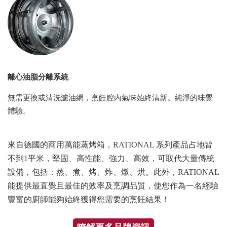
離心油脂分離系統
無需更換或清洗濾油網，烹飪腔內氣味始終清新。純淨的味覺
體驗。
來自德國的商用萬能蒸烤箱，RATIONAL 系列產品占地皆
不到1平米，堅固、高性能、強力、高效，可取代大量傳統
設備，包括：蒸、煮、烤、炸、燉、烘。此外，RATIONAL
能提供最直覺且最佳的效率及烹調品質，使您作為一名經驗
豐富的廚師能夠始終獲得您需要的烹飪結果！