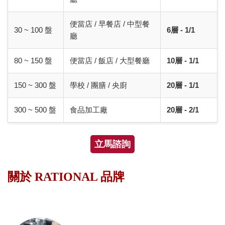
便當店 / 早餐店 / 中型餐
30 ~ 100 盤
6層 - 1/1
廳
80 ~ 150 盤
便當店 / 飯店 / 大型餐廳
10層 - 1/1
150 ~ 300 盤
學校 / 團膳 / 央廚
20層 - 1/1
300 ~ 500 盤
食品加工廠
20層 - 2/1
立馬諮詢
關於 RATIONAL 品牌