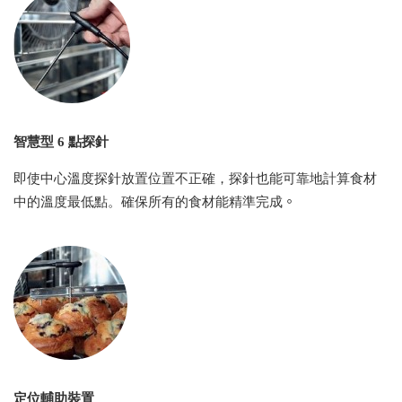
智慧型 6 點探針
即使中心溫度探針放置位置不正確，探針也能可靠地計算食材
。
中的溫度最低點。確保所有的食材能精準完成
定位輔助裝置