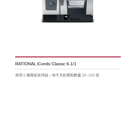
RATIONAL iCombi Classic 6-1/1
商用 6 層萬能蒸烤箱；每天烹飪餐點數量 30–100 道