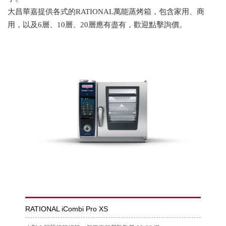
大昌華嘉提供各式的
RATIONAL
萬能蒸烤箱，包含家用、商
用，以及6層、10層、20層應有盡有，歡迎點擊詢價。
RATIONAL iCombi Pro XS