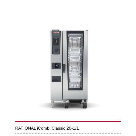
RATIONAL iCombi Classic 20-1/1