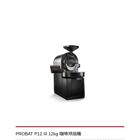
PROBAT P12 III 12kg 咖啡烘焙機