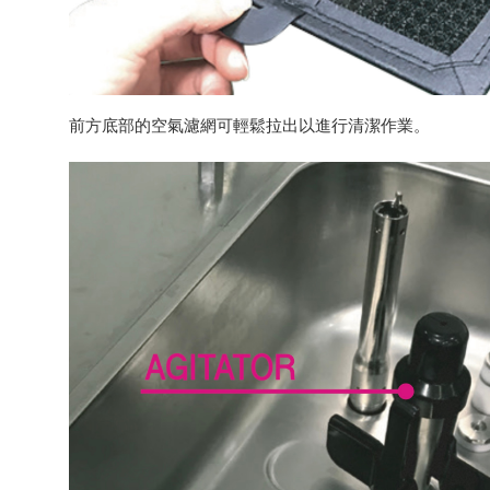
前方底部的空氣濾網可輕鬆拉出以進行清潔作業。