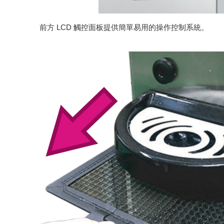
前方 LCD 觸控面板提供簡單易用的操作控制系統。