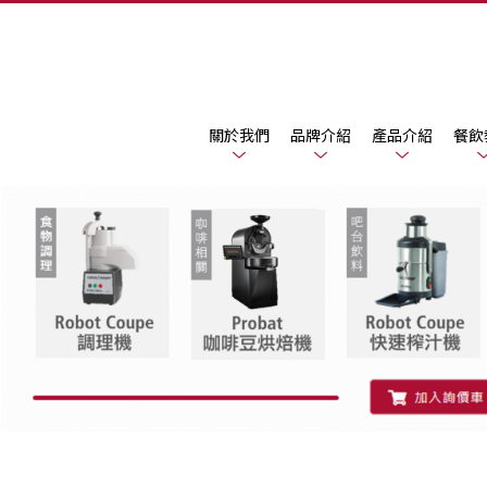
關於我們
品牌介紹
產品介紹
餐飲