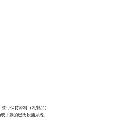
，並可保持原料（乳製品）
擇自動或手動的巴氏殺菌系統。