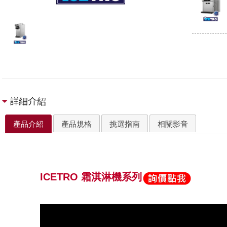
詳細介紹
產品介紹
產品規格
挑選指南
相關影音
ICETRO
霜淇淋機系列