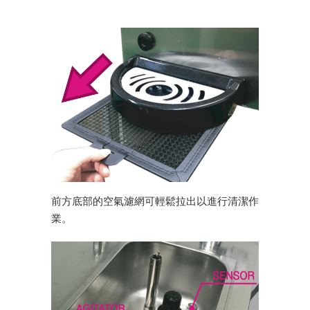
前方底部的空氣濾網可輕鬆拉出以進行清潔作
業。