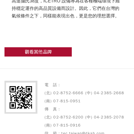
高達攝氏38度，ICETRO 設備專為在各種極端環境下維
持穩定運作的高品質設備而設計。因此，它們在台灣的
氣候條件之下，同樣能表現出色，更是您的理想選擇。
觀看其他品牌
電 話：
(北) 02-8752-6666 (中) 04-2385-2668
(南) 07-815-0951
傳 真：
(北) 02-8752-6200 (中) 04-2385-2078
(南) 07-815-0916
信 箱：tec.taiwan@dksh.com