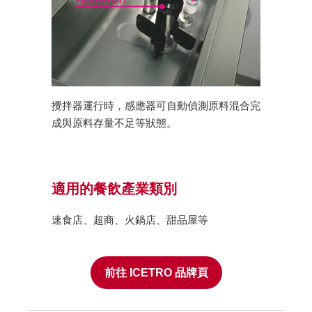
攪拌器運行時，感應器可自動偵測原料混合完
成與原料存量不足等狀態。
適用的餐飲產業類別
速食店、超商、火鍋店、甜品屋等
前往 ICETRO 品牌頁