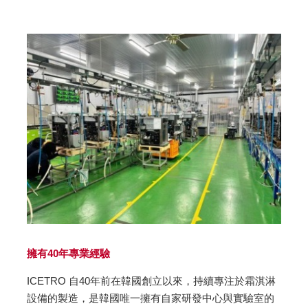
擁有40年專業經驗
ICETRO 自40年前在韓國創立以來，持續專注於霜淇淋
設備的製造，是韓國唯一擁有自家研發中心與實驗室的