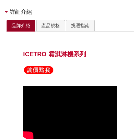
詳細介紹
品牌介紹
產品規格
挑選指南
ICETRO
霜淇淋機系列