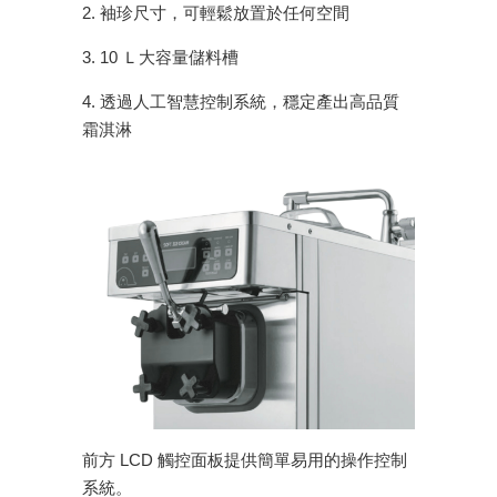
2. 袖珍尺寸，可輕鬆放置於任何空間
3. 10 Ｌ大容量儲料槽
4. 透過人工智慧控制系統，穩定產出高品質
霜淇淋
前方 LCD 觸控面板提供簡單易用的操作控制
系統。