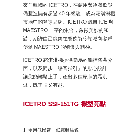
來自韓國的 ICETRO，在商用製冷餐飲設
備製造擁有超過 40 年經驗，成為霜淇淋機
市場中的領導品牌。ICETRO 源自 ICE 與
MAESTRO 二字的集合，象徵美妙的和
諧，期許自己能夠在餐飲製冷領域向客戶
傳遞 MAESTRO 的驕傲與精神。
ICETRO 霜淇淋機提供簡易的觸控螢幕介
面，以及同步「語音指引」的貼心設計，
讓您能輕鬆上手，產出多種形狀的霜淇
淋，既美味又有趣。
ICETRO SSI-151TG 機型亮點
1. 使用低噪音、低震動馬達