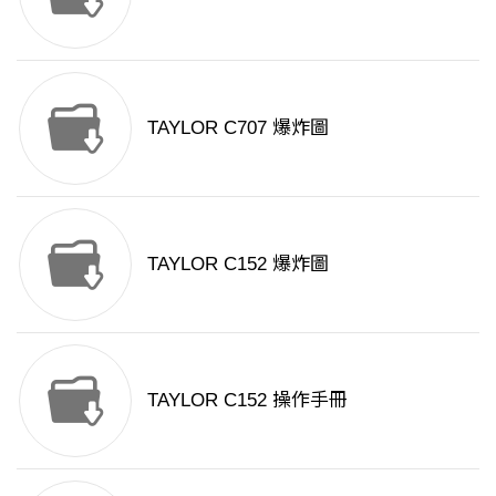
TAYLOR C707 爆炸圖
TAYLOR C152 爆炸圖
TAYLOR C152 操作手冊