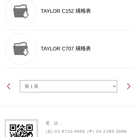
TAYLOR C152 規格表
TAYLOR C707 規格表
電 話：
(北) 02-8752-6666 (中) 04-2385-2668