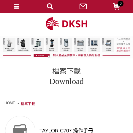
0
會員登入
註冊會員
忘記密碼
變更密碼
訂單查詢
檔案下載
修改個人資料
Download
我的收藏
匯款通知
HOME
檔案下載
會員登出
TAYLOR C707 操作手冊