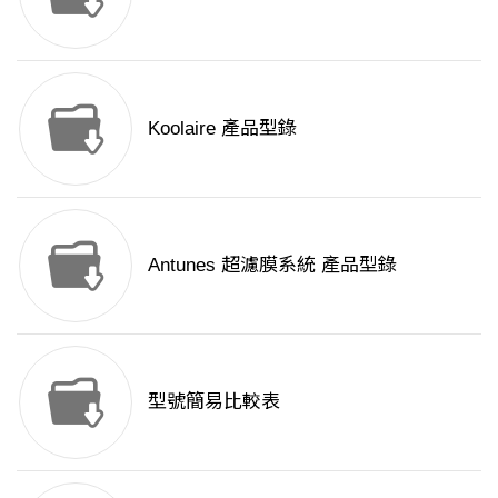
Koolaire 產品型錄
Antunes 超濾膜系統 產品型錄
型號簡易比較表