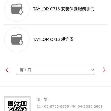
TAYLOR C716 安裝保養服務手冊
TAYLOR C716 爆炸圖
電 話：
(北) 02-8752-6666 (中) 04-2385-2668