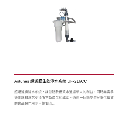
Antunes 超濾膜生飲淨水系統 UF-216CC
超過濾膜濾水系統，讓您體驗優質水過濾帶來的利益，同時無需承
擔維護和濾芯更換所不斷產生的成本。通過一個兩步流程提供優質
的食品製作用水。整個流...