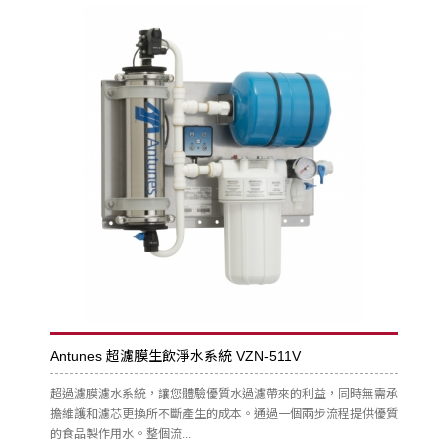
Antunes 超濾膜生飲淨水系統 VZN-511V
超過濾膜濾水系統，讓您體驗優質水過濾帶來的利益，同時無需承
擔維護和濾芯更換所不斷產生的成本。通過一個兩步流程提供優質
的食品製作用水。整個流...