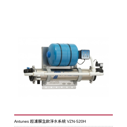
Antunes 超濾膜生飲淨水系統 VZN-520H