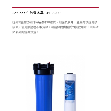
Antunes 生飲淨水器 CBE 3200
提高3倍濾效可同時過濾水中雜質、細菌及異味，產品的快速更換
接頭，使更換過程不被污染，可確保提供優質的餐飲用水，同時帶
來最高的經濟效益。