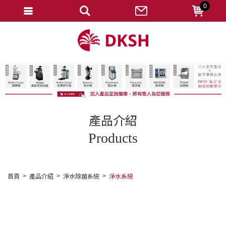
0
會員登入
註冊會員
忘記密碼
變更密碼
訂單查詢
產品介紹
修改個人資料
Products
我的收藏
匯款通知
首頁
產品介紹
淨水除菌系統
淨水系統
會員登出