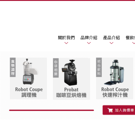
關於我們
品牌介紹
產品介紹
餐飲