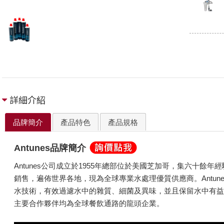
詳細介紹
品牌簡介
產品特色
產品規格
Antunes品牌簡介
Antunes公司成立於1955年總部位於美國芝加哥，集六十餘
銷售，遍佈世界各地，現為全球專業水處理優質供應商。Antun
水技術，有效過濾水中的雜質、細菌及異味，並且保留水中有益人體
主要合作夥伴均為全球餐飲通路的龍頭企業。