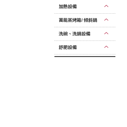
加熱設備
萬能蒸烤箱/ 傾斜鍋
洗碗、洗鍋設備
舒肥設備