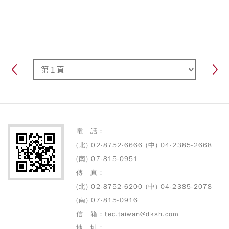
電 話：
(北) 02-8752-6666 (中) 04-2385-2668
(南) 07-815-0951
傳 真：
(北) 02-8752-6200 (中) 04-2385-2078
(南) 07-815-0916
信 箱：tec.taiwan@dksh.com
地 址：