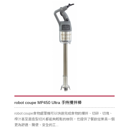
robot coupe MP450 Ultra 手持攪拌棒
robot coupe食物處理機可以快速完成食物的攪拌、切碎、切塊、
榨汁甚至是造型切片都能夠輕鬆的辦到，也提供了餐飲從業員一個
更為舒適、簡便、安全的工...