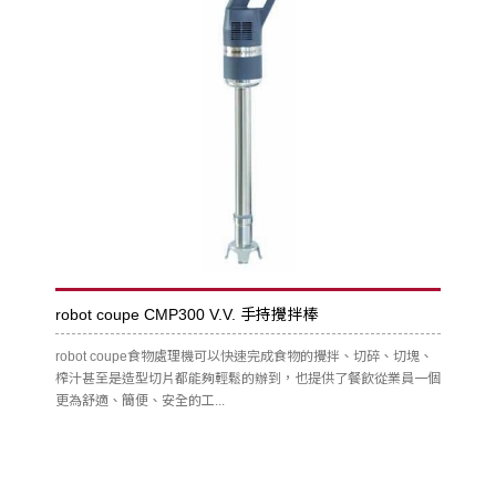
robot coupe CMP300 V.V. 手持攪拌棒
robot coupe食物處理機可以快速完成食物的攪拌、切碎、切塊、
榨汁甚至是造型切片都能夠輕鬆的辦到，也提供了餐飲從業員一個
更為舒適、簡便、安全的工...