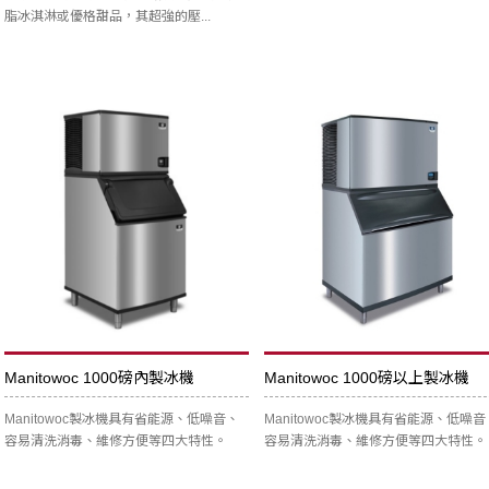
脂冰淇淋或優格甜品，其超強的壓...
Manitowoc 1000磅內製冰機
Manitowoc 1000磅以上製冰機
Manitowoc製冰機具有省能源、低噪音、
Manitowoc製冰機具有省能源、低噪音
容易清洗消毒、維修方便等四大特性。
容易清洗消毒、維修方便等四大特性。