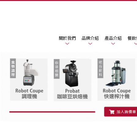
關於我們
品牌介紹
產品介紹
餐飲