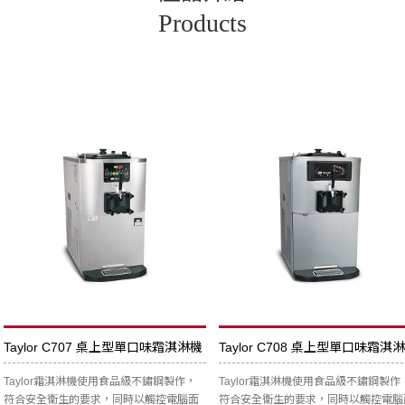
Products
Taylor C707 桌上型單口味霜淇淋機
Taylor C708 桌上型單口味霜淇
Taylor霜淇淋機使用食品級不鏽鋼製作，
Taylor霜淇淋機使用食品級不鏽鋼製作
符合安全衛生的要求，同時以觸控電腦面
符合安全衛生的要求，同時以觸控電腦