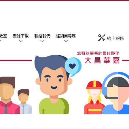
教室
型錄下載
聯絡我們
經銷商專區
線上報修