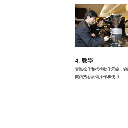
4. 教學
實際操作和標準動作示範，協
間內熟悉設備操作和使用