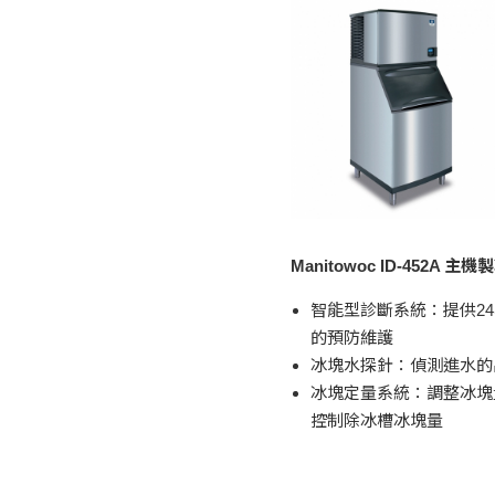
Manitowoc ID-452A 主
智能型診斷系統：提供2
的預防維護
冰塊水探針：偵測進水的
冰塊定量系統：調整冰塊
控制除冰槽冰塊量