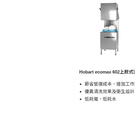
Hobart ecomax 602上
節省營運成本、增加工作
優異清洗效果及衛生設計
低耗電、低耗水