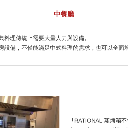
中餐廳
典料理傳統上需要大量人力與設備。
房設備，不僅能滿足中式料理的需求，也可以全面
「RATIONAL 蒸烤