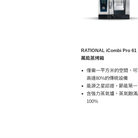
RATIONAL iCombi Pro 61
萬能蒸烤箱
僅需一平方米的空間，可
高達80%的傳統設備
能源之星認證，節能第一
含強力蒸氣爐，蒸氣飽滿
100%