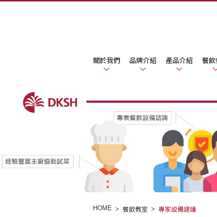
關於我們
品牌介紹
產品介紹
餐飲
HOME
餐飲教室
專家設備建議