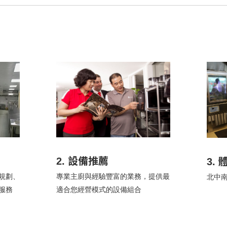
2. 設備推薦
3.
規劃、
專業主廚與經驗豐富的業務，提供最
北中
服務
適合您經營模式的設備組合