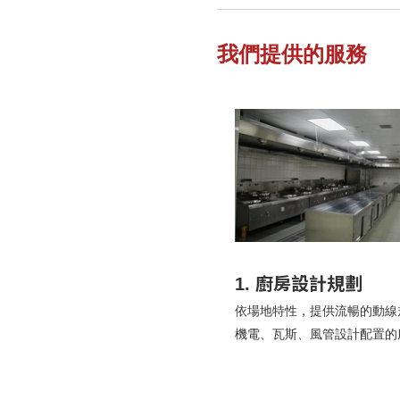
我們提供的服務
1. 廚房設計規劃
依場地特性，提供流暢的動線
機電、瓦斯、風管設計配置的