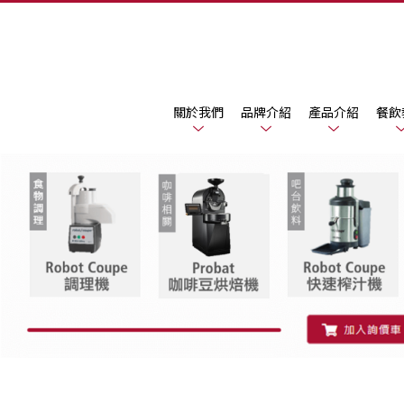
關於我們
品牌介紹
產品介紹
餐飲