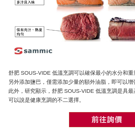
舒肥 SOUS-VIDE 低溫烹調可以確保最小的水分
另外添加鹽巴，僅需添加少量的額外油脂，即可以增
此外，研究顯示，舒肥 SOUS-VIDE 低溫烹調是
可以說是健康烹調的不二選擇。