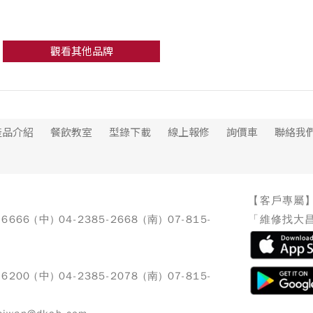
觀看其他品牌
產品介紹
餐飲教室
型錄下載
線上報修
詢價車
聯絡我
【客戶專屬
-6666 (中) 04-2385-2668 (南) 07-815-
「維修找大昌
-6200 (中) 04-2385-2078 (南) 07-815-