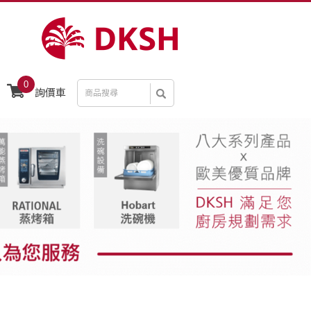
0
詢價車