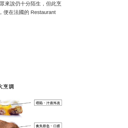
大眾來說仍十分陌生，但此烹
，便在法國的 Restaurant