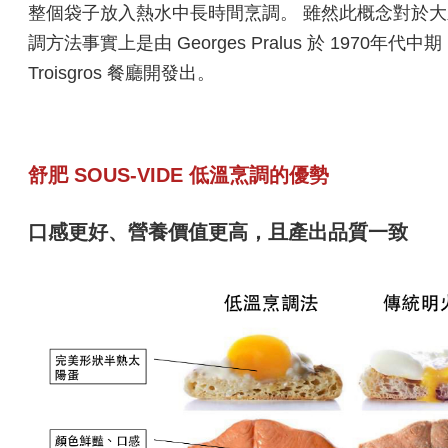
整個袋子放入熱水中長時間烹調。 雖然此概念對於
調方法事實上是由 Georges Pralus 於 1970年代中期
Troisgros 餐廳開發出。
舒肥 SOUS-VIDE 低溫烹調的優勢
口感更好、營養價值更高，且產出品質一致