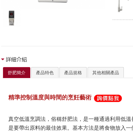
詳細介紹
舒肥簡介
產品特色
產品規格
其他相關產品
精準控制溫度與時間的烹飪藝術
真空低溫烹調法，俗稱舒肥法，是一種通過利用低溫
是要帶出原料的最佳效果。基本方法是將食物放入一