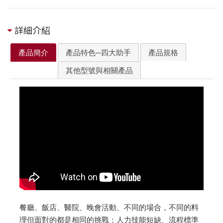
詳細介紹
產品簡介
產品特色─四大助手
產品規格
其他型號與相關產品
餐廳、飯店、醫院、晚會活動、不同的場合，不同的料
理但面對的都是相同的挑戰：人力技能短缺、流程標準