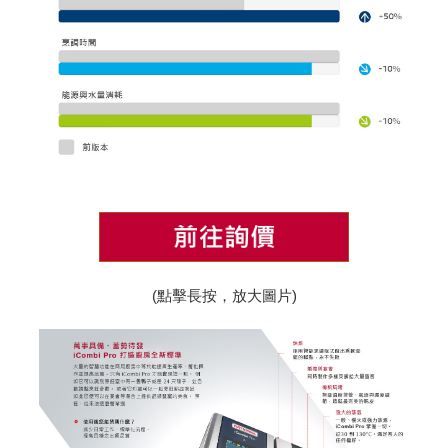
(點擊長按，放大圖片)