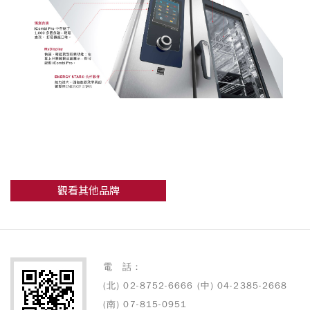
觀看其他品牌
電 話：
(北) 02-8752-6666 (中) 04-2385-2668
(南) 07-815-0951