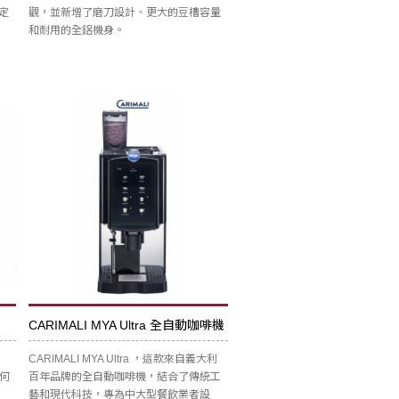
定
觀，並新增了磨刀設計、更大的豆槽容量
和耐用的全鋁機身。
CARIMALI MYA Ultra 全自動咖啡機
CARIMALI MYA Ultra ，這款來自義大利
任何
百年品牌的全自動咖啡機，結合了傳統工
藝和現代科技，專為中大型餐飲業者設