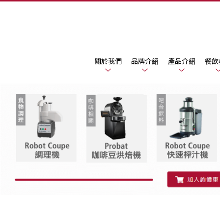
關於我們
品牌介紹
產品介紹
餐飲