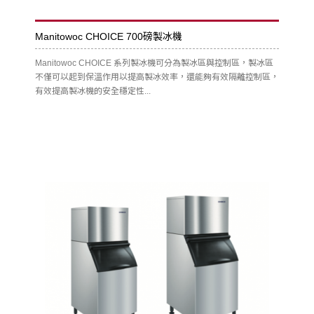
Manitowoc CHOICE 700磅製冰機
Manitowoc CHOICE 系列製冰機可分為製冰區與控制區，製冰區
不僅可以起到保溫作用以提高製冰效率，還能夠有效隔離控制區，
有效提高製冰機的安全穩定性...