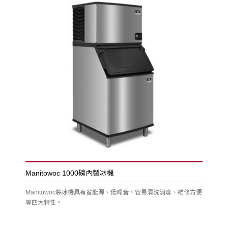
Manitowoc 1000磅內製冰機
Manitowoc製冰機具有省能源、低噪音、容易清洗消毒、維修方便
等四大特性。