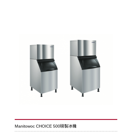
Manitowoc CHOICE 500磅製冰機