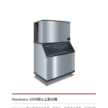
Manitowoc 1000磅以上製冰機