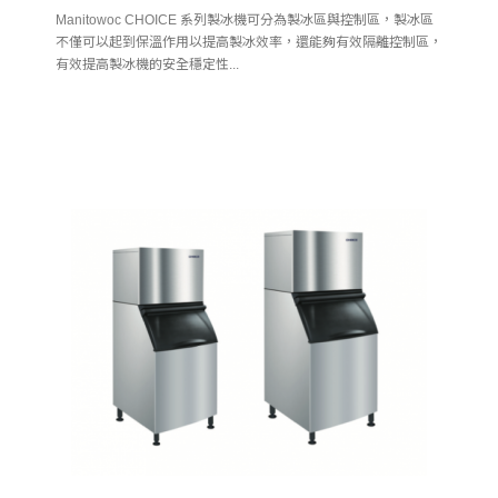
Manitowoc CHOICE 系列製冰機可分為製冰區與控制區，製冰區
不僅可以起到保溫作用以提高製冰效率，還能夠有效隔離控制區，
有效提高製冰機的安全穩定性...