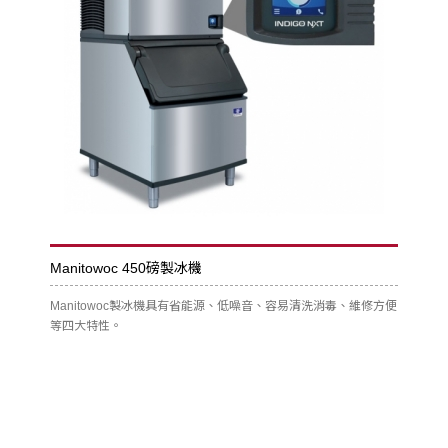
Manitowoc 450磅製冰機
Manitowoc製冰機具有省能源、低噪音、容易清洗消毒、維修方便
等四大特性。