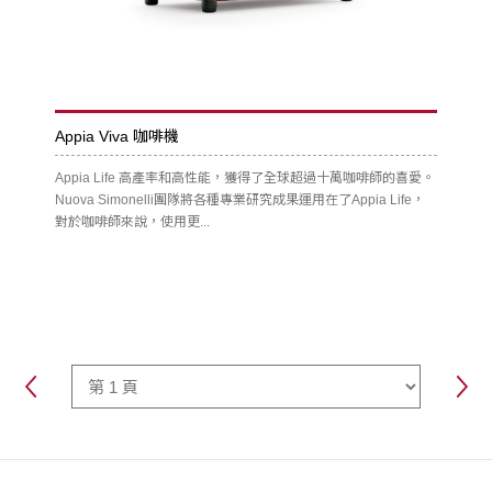
Appia Viva 咖啡機
Appia Life 高產率和高性能，獲得了全球超過十萬咖啡師的喜愛。
Nuova Simonelli團隊將各種專業研究成果運用在了Appia Life，
對於咖啡師來說，使用更...