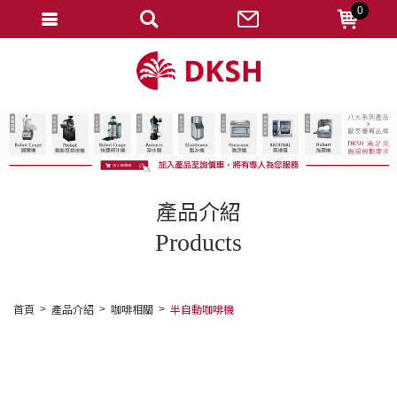
0
會員登入
註冊會員
忘記密碼
變更密碼
訂單查詢
產品介紹
修改個人資料
Products
我的收藏
匯款通知
首頁
產品介紹
咖啡相關
半自動咖啡機
會員登出