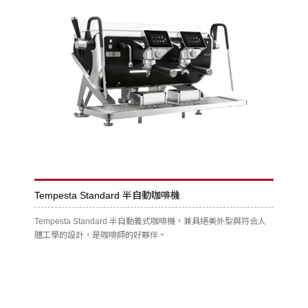
Tempesta Standard 半自動咖啡機
Tempesta Standard 半自動義式咖啡機，兼具絕美外型與符合人
體工學的設計，是咖啡師的好夥伴。