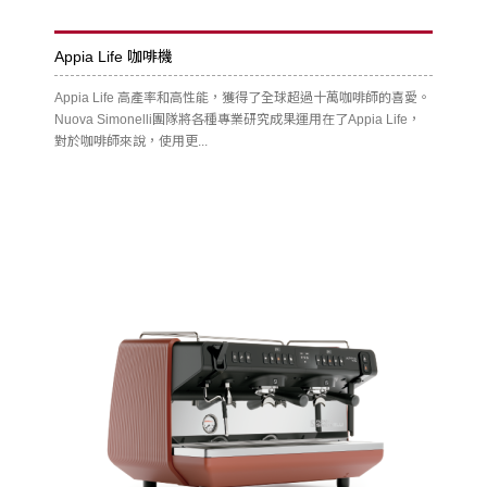
Appia Life 咖啡機
Appia Life 高產率和高性能，獲得了全球超過十萬咖啡師的喜愛。
Nuova Simonelli團隊將各種專業研究成果運用在了Appia Life，
對於咖啡師來說，使用更...