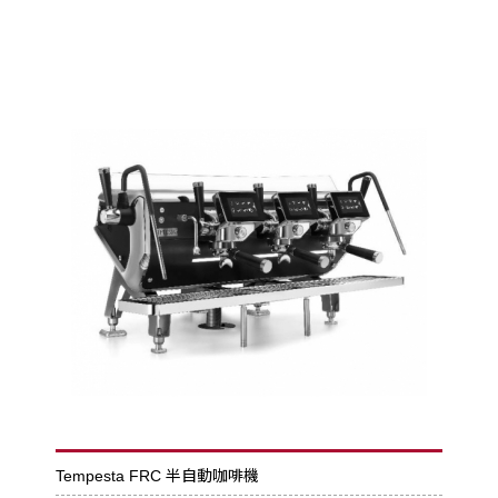
Tempesta FRC 半自動咖啡機