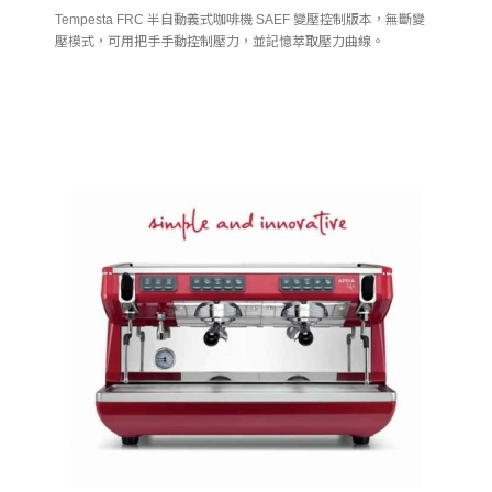
Tempesta FRC 半自動義式咖啡機 SAEF 變壓控制版本，無斷變
壓模式，可用把手手動控制壓力，並記憶萃取壓力曲線。