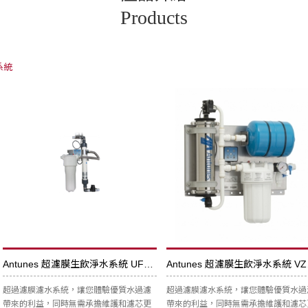
Products
系統
Antunes 超濾膜生飲淨水系統 UF-216CC
Ant
超過濾膜濾水系統，讓您體驗優質水過濾
超過濾膜濾水系統，讓您體驗優質水過
帶來的利益，同時無需承擔維護和濾芯更
帶來的利益，同時無需承擔維護和濾芯