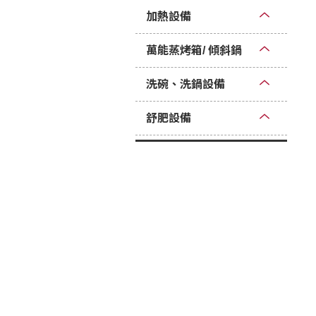
加熱設備
萬能蒸烤箱/ 傾斜鍋
洗碗、洗鍋設備
舒肥設備