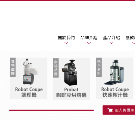
關於我們
品牌介紹
產品介紹
餐飲