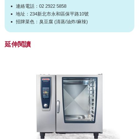
連絡電話：02 2922 5858
地址：234新北市永和區保平路10號
招牌菜色：臭豆腐 (清蒸/油炸/麻辣)
延伸閱讀