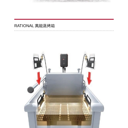
RATIONAL 萬能蒸烤箱