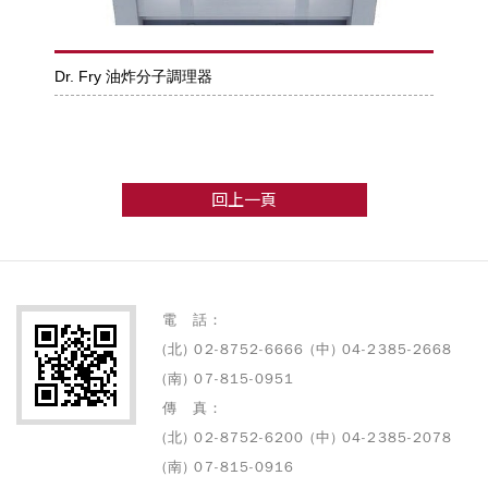
Dr. Fry 油炸分子調理器
回上一頁
電 話：
(北) 02-8752-6666 (中) 04-2385-2668
(南) 07-815-0951
傳 真：
(北) 02-8752-6200 (中) 04-2385-2078
(南) 07-815-0916