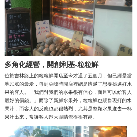
多角化經營，開創利基-粒粒鮮
位於吉林路上的粒粒鮮開店至今才過了五個月，但已經是當
地民眾的最愛，每到尖峰時間店裡總是擠滿了想要挑選好水
果的客人。「我們對我們的水果很有信心，而且可以給客人
最好的價錢。」而除了新鮮水果外，粒粒鮮也販售現打的水
果汁，而客人的反應也都很熱烈，尤其是整顆水果進去一杯
果汁出來，常讓客人瞪大眼睛覺得很有趣。