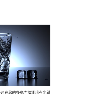
必須在您的餐廳內檢測現有水質