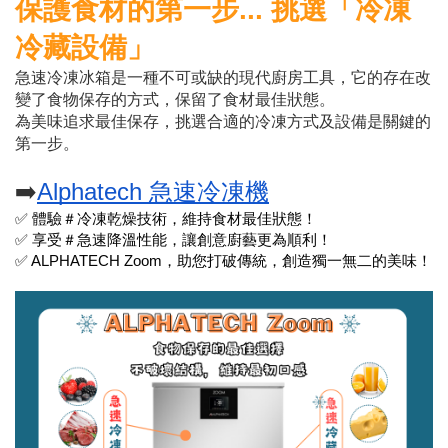
保護食材的第一步... 挑選「冷凍
冷藏設備」
急速冷凍冰箱是一種不可或缺的現代廚房工具，它的存在改
變了食物保存的方式，保留了食材最佳狀態。
為美味追求最佳保存，挑選合適的冷凍方式及設備是關鍵的
第一步。
➡️
Alphatech 急速冷凍機
✅ 體驗＃冷凍乾燥技術，維持食材最佳狀態！
✅ 享受＃急速降溫性能，讓創意廚藝更為順利！
✅ ALPHATECH Zoom，助您打破傳統，創造獨一無二的美味！ 