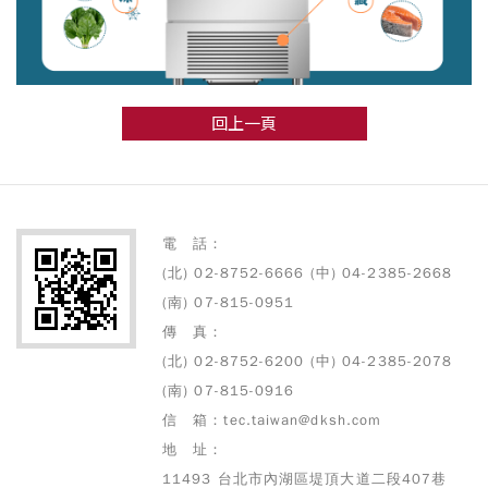
回上一頁
電 話：
(北) 02-8752-6666 (中) 04-2385-2668
(南) 07-815-0951
傳 真：
(北) 02-8752-6200 (中) 04-2385-2078
(南) 07-815-0916
信 箱：tec.taiwan@dksh.com
地 址：
11493 台北市內湖區堤頂大道二段407巷