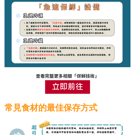
查看完整更多相關「保鮮技術」
常見食材的最佳保存方式