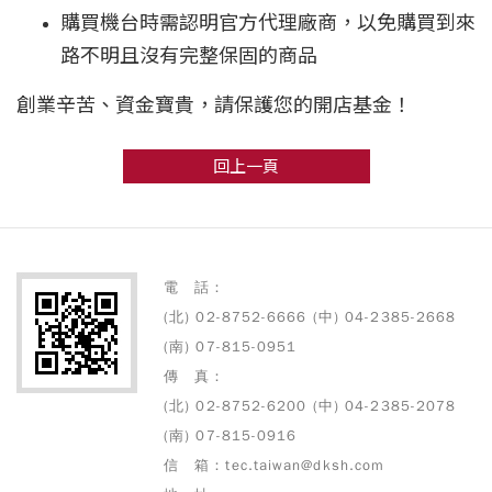
購買機台時需認明官方代理廠商，以免購買到來
路不明且沒有完整保固的商品
創業辛苦、資金寶貴，請保護您的開店基金！
回上一頁
電 話：
(北) 02-8752-6666 (中) 04-2385-2668
(南) 07-815-0951
傳 真：
(北) 02-8752-6200 (中) 04-2385-2078
(南) 07-815-0916
信 箱：tec.taiwan@dksh.com