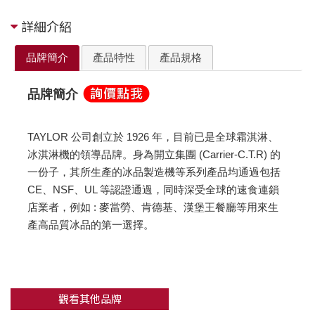
詳細介紹
品牌簡介
產品特性
產品規格
品牌簡介
TAYLOR 公司創立於 1926 年，目前已是全球霜淇淋、
冰淇淋機的領導品牌。身為開立集團 (Carrier-C.T.R) 的
一份子，其所生產的冰品製造機等系列產品均通過包括
CE、NSF、UL 等認證通過，同時深受全球的速食連鎖
店業者，例如 : 麥當勞、肯德基、漢堡王餐廳等用來生
產高品質冰品的第一選擇。
觀看其他品牌