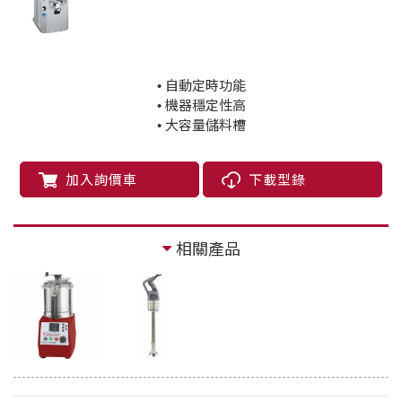
• 自動定時功能
• 機器穩定性高
• 大容量儲料槽
加入詢價車
下載型錄
相關產品