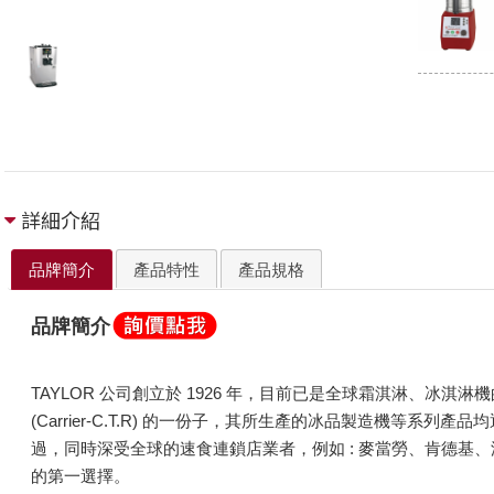
詳細介紹
品牌簡介
產品特性
產品規格
品牌簡介
TAYLOR 公司創立於 1926 年，目前已是全球霜淇淋、冰淇
(Carrier-C.T.R) 的一份子，其所生產的冰品製造機等系列產品
過，同時深受全球的速食連鎖店業者，例如 : 麥當勞、肯德基
的第一選擇。