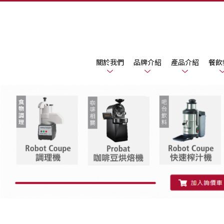
關於我們
品牌介紹
產品介紹
餐飲