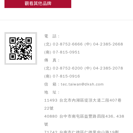
觀看其他品牌
電 話：
(北) 02-8752-6666 (中) 04-2385-2668
(南) 07-815-0951
傳 真：
(北) 02-8752-6200 (中) 04-2385-2078
(南) 07-815-0916
信 箱：tec.taiwan@dksh.com
地 址：
11493 台北市內湖區堤頂大道二段407巷
22號
40880 台中市南屯區益豐路四段436, 438
號
71742 台南市仁德區仁德里中山路19鄰