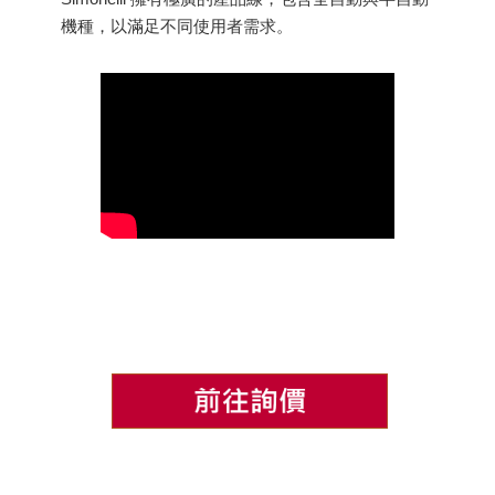
機種，以滿足不同使用者需求。