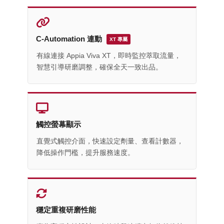
C-Automation 連動
XT 專屬
有線連接 Appia Viva XT，即時監控萃取流量，
智慧引導研磨調整，確保全天一致出品。
觸控螢幕顯示
直覺式觸控介面，快速設定劑量、查看計數器，
降低操作門檻，提升服務速度。
穩定重複研磨性能