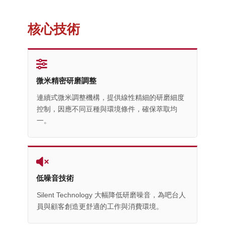
核心技術
微米精密研磨調整
連續式微米調整機構，提供線性精細的研磨細度
控制，因應不同豆種與環境條件，確保萃取均
一。
低噪音技術
Silent Technology 大幅降低研磨噪音，為吧台人
員與顧客創造更舒適的工作與消費環境。