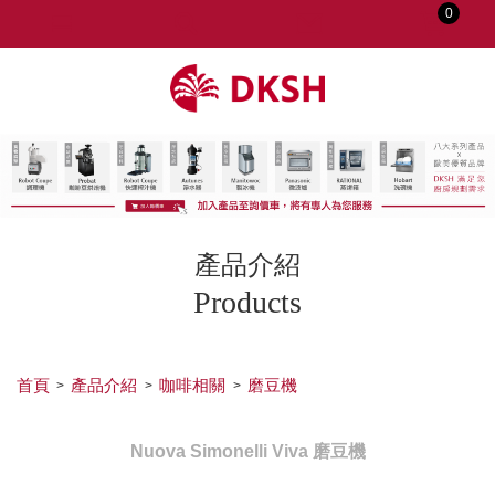
0
會員登入
註冊會員
忘記密碼
變更密碼
訂單查詢
產品介紹
修改個人資料
Products
我的收藏
匯款通知
首頁
產品介紹
咖啡相關
磨豆機
會員登出
Nuova Simonelli Viva 磨豆機