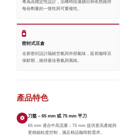
專為高穩定性設計，尖峰時段連續出杯依然維持
每份劑量的一致性與可重複性。
密封式豆倉
全新密封設計隔絕空氣與外部氣味，延長咖啡豆
保鮮期，維持最佳香氣與風味。
產品特色
刀盤 – 65 mm 或 75 mm 平刀
65 mm 適合中高流量；75 mm 提供更高產能與
更精細粒度控制，滿足精品咖啡館需求。