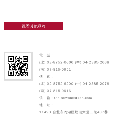
觀看其他品牌
電 話：
(北) 02-8752-6666 (中) 04-2385-2668
(南) 07-815-0951
傳 真：
(北) 02-8752-6200 (中) 04-2385-2078
(南) 07-815-0916
信 箱：tec.taiwan@dksh.com
地 址：
11493 台北市內湖區堤頂大道二段407巷