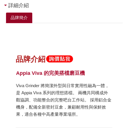
詳細介紹
品牌簡介
品牌介紹
Appia Viva 的完美搭檔磨豆機
Viva Grinder 將簡潔外型與日常實用性融為一體，
是 Appia Viva 系列的理想搭檔。 兩機共同構成外
觀協調、功能整合的完整吧台工作站。 採用鋁合金
機身，配備全新密封豆倉，兼顧耐用性與保鮮效
果，適合各種中高產量專業場所。