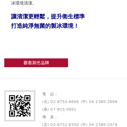
冰環境清潔。
​讓清潔更輕鬆，提升衛生標準
打造純淨無菌的製冰環境！​
觀看其他品牌
電 話：
(北) 02-8752-6666 (中) 04-2385-2668
(南) 07-815-0951
傳 真：
(北) 02-8752-6200 (中) 04-2385-2078