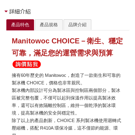
詳細介紹
產品特色
產品規格
品牌介紹
Manitowoc CHOICE－衛生、穩定
可靠，滿足您的運營需求與預算
擁有60年歷史的 Manitowoc，創造了一款衛生和可靠的
製冰機 CHOICE，價格也非常親民。
製冰機內部設計可分為製冰區與控制區兩個部分，製冰
區被完整包覆，不僅可以起到保溫作用以提高製冰效
率，還可以有效隔離控制區，維持一個乾淨的製冰環
境，提高製冰機的安全與穩定性。
除了以上的產品創新，CHOICE 系列製冰機使用迴轉式
壓縮機，搭配 R410A 環保冷媒，這不僅節約能源、環