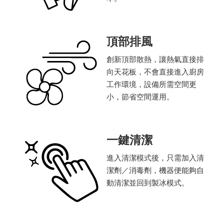
頂部排風
創新頂部散熱，讓熱氣直接排
向天花板，不會直接進入廚房
工作環境，設備所需空間更
小，節省空間運用。
一鍵清潔
進入清潔模式後，只需加入清
潔劑／消毒劑，機器便能夠自
動清潔並回到製冰模式。