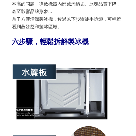
本高的問題，導致機器內部藏污納垢、冰塊品質下降，
甚至影響品牌形象...
為了方便清潔製冰機，透過以下步驟徒手拆卸，可輕鬆
看到蒸發盤和製冰區域。
六步驟，輕鬆拆解製冰機