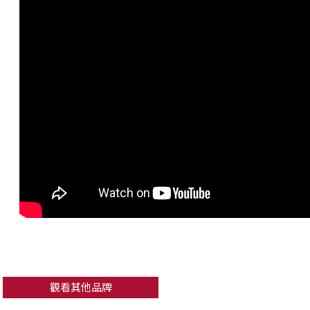
觀看其他品牌