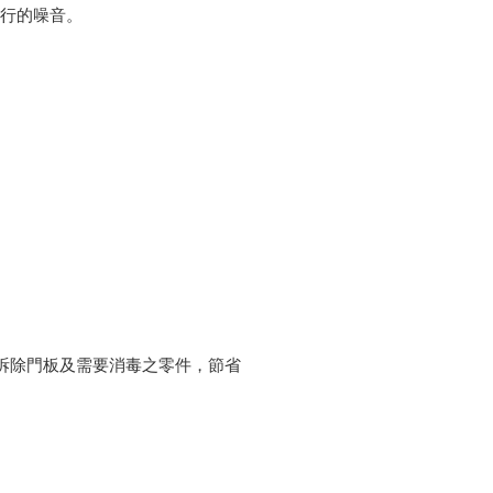
行的噪音。
可拆除門板及需要消毒之零件，節省