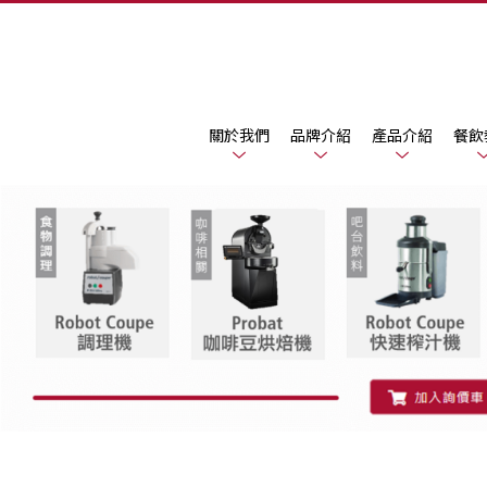
關於我們
品牌介紹
產品介紹
餐飲