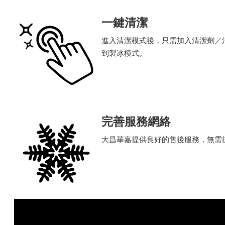
一鍵清潔
進入清潔模式後，只需加入清潔劑／
到製冰模式。
完善服務網絡
大昌華嘉提供良好的售後服務，無需