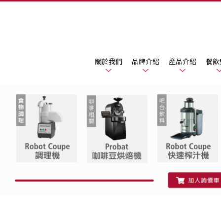
關於我們
品牌介紹
產品介紹
餐飲