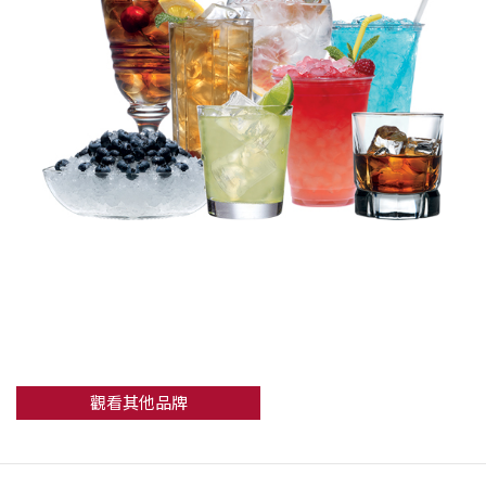
觀看其他品牌