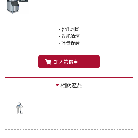
• 智能判斷
• 效能清潔
• 冰量保證
加入詢價車
相關產品