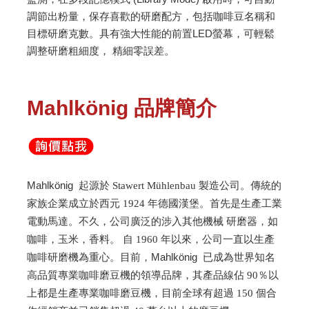
調節出粉量，保存喜歡的研磨配方，包括咖啡豆名稱和
目標研磨克數。具有強大性能的前置LED螢幕，可輕鬆
調整研磨粗細度， 精細零誤差。
Mahlkönig 品牌簡介
Mahlkönig
起源於 Stawert Mühlenbau 製造公司。傳統的
家族企業成立於西元 1924 年德國漢堡。首先是生產工業
電動馬達。不久，公司廣泛的涉入其他機械 研磨器，如
咖啡，玉米，香料。 自 1960 年以來，公司一直以生產
Mahlkönig
咖啡研磨機為重心。目前，
已成為世界知名
高品質專業咖啡磨豆機的領導品牌，其產品線佔 90％以
上都是生產專業咖啡磨豆機，目前全球有超過 150 個合