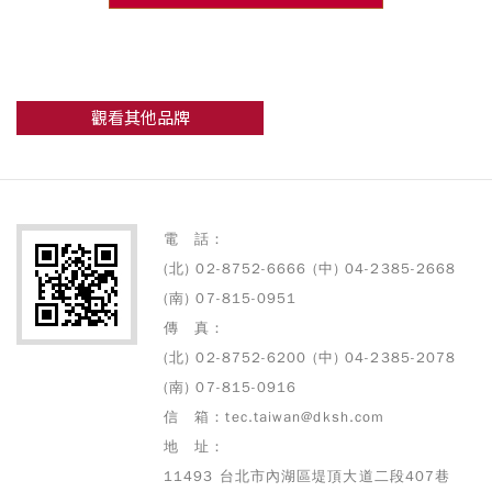
觀看其他品牌
電 話：
(北) 02-8752-6666 (中) 04-2385-2668
(南) 07-815-0951
傳 真：
(北) 02-8752-6200 (中) 04-2385-2078
(南) 07-815-0916
信 箱：tec.taiwan@dksh.com
地 址：
11493 台北市內湖區堤頂大道二段407巷