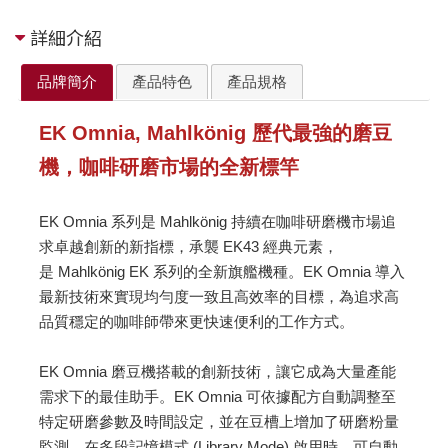
詳細介紹
品牌簡介
產品特色
產品規格
EK Omnia, Mahlkönig 歷代最強的磨豆
機，咖啡研磨市場的全新標竿
EK Omnia 系列是 Mahlkönig 持續在咖啡研磨機市場追
求卓越創新的新指標，承襲 EK43 經典元素，
是 Mahlkönig EK 系列的全新旗艦機種。EK Omnia 導入
最新技術來實現均勻度一致且高效率的目標，為追求高
品質穩定的咖啡師帶來更快速便利的工作方式。
EK Omnia 磨豆機搭載的創新技術，讓它成為大量產能
需求下的最佳助手。EK Omnia 可依據配方自動調整至
特定研磨參數及時間設定，並在豆槽上增加了研磨粉量
監測，在多段記憶模式 (Library Mode) 啟用時，可自動