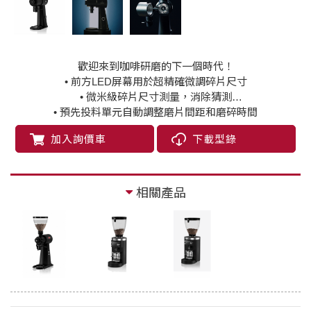
歡迎來到咖啡研磨的下一個時代！
• 前方LED屏幕用於超精確微調碎片尺寸
• 微米級碎片尺寸測量，消除猜測
• 預先投料單元自動調整磨片間距和磨碎時間
加入詢價車
下載型錄
相關產品