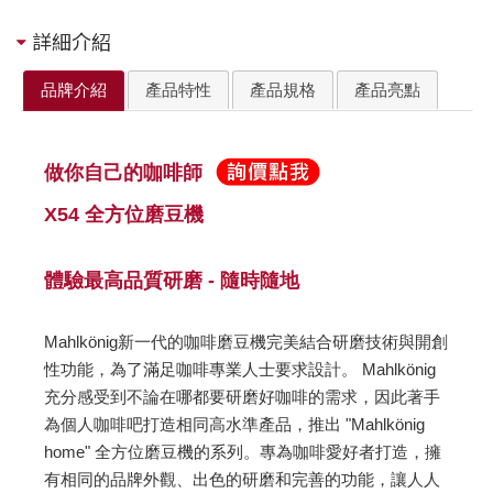
詳細介紹
品牌介紹
產品特性
產品規格
產品亮點
做你自己的咖啡師
X54 全方位磨豆機
體驗最高品質研磨 - 隨時隨地
Mahlkönig新一代的咖啡磨豆機完美結合研磨技術與開創
性功能，為了滿足咖啡專業人士要求設計。 Mahlkönig
充分感受到不論在哪都要研磨好咖啡的需求，因此著手
為個人咖啡吧打造相同高水準產品，推出 "Mahlkönig
home" 全方位磨豆機的系列。專為咖啡愛好者打造，擁
有相同的品牌外觀、出色的研磨和完善的功能，讓人人