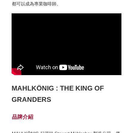
都可以成為專業咖啡師。
MAHLKÖNIG : THE KING OF
GRANDERS
品牌介紹