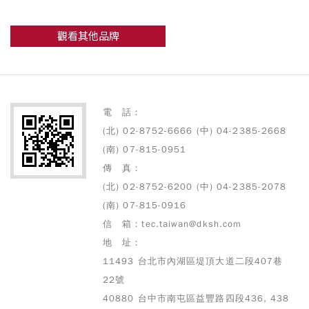
觀看其他品牌
電 話：
(北) 02-8752-6666 (中) 04-2385-2668
(南) 07-815-0951
傳 真：
(北) 02-8752-6200 (中) 04-2385-2078
(南) 07-815-0916
信 箱：tec.taiwan@dksh.com
地 址：
11493 台北市內湖區堤頂大道二段407巷
22號
40880 台中市南屯區益豐路四段436, 438