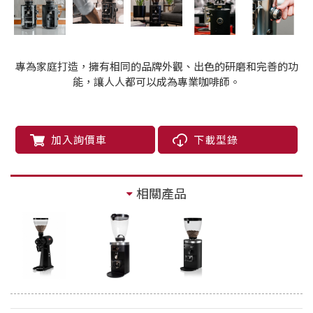
專為家庭打造，擁有相同的品牌外觀、出色的研磨和完善的功
能，讓人人都可以成為專業咖啡師。
加入詢價車
下載型錄
相關產品