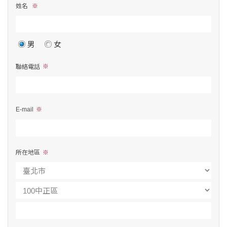
姓名
男
女
聯絡電話
E-mail
所在地區