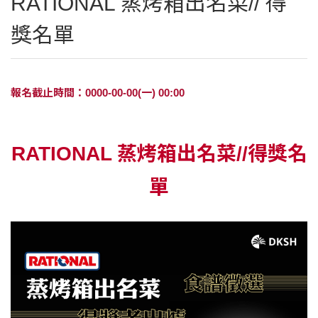
RATIONAL 蒸烤箱出名菜// 得
獎名單
報名截止時間：0000-00-00(一) 00:00
RATIONAL 蒸烤箱出名菜//得獎名
單