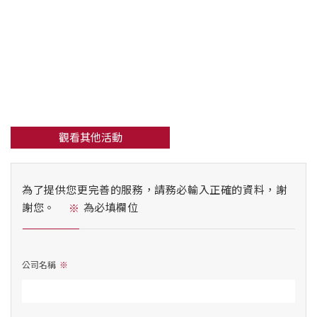
觀看其他活動
為了提供您更完善的服務，請務必輸入正確的資料，謝
謝您。
為必填欄位
公司名稱