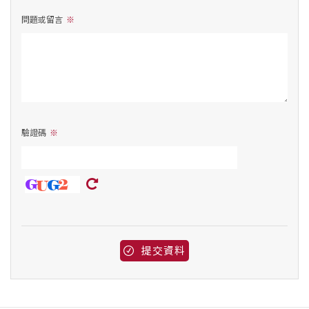
問題或留言
驗證碼
提交資料