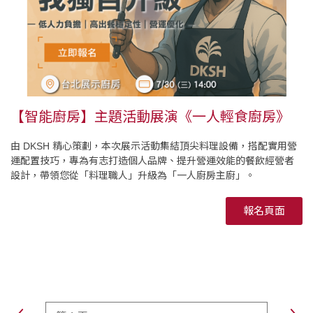
【智能廚房】主題活動展演《一人輕食廚房》
由 DKSH 精心策劃，本次展示活動集結頂尖料理設備，搭配實用營
運配置技巧，專為有志打造個人品牌、提升營運效能的餐飲經營者
設計，帶領您從「料理職人」升級為「一人廚房主廚」。
報名頁面