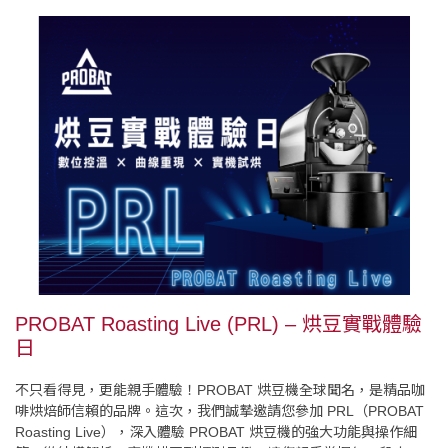
PROBAT Roasting Live (PRL) – 烘豆實戰體驗
日
不只看得見，更能親手體驗！PROBAT 烘豆機全球聞名，是精品咖
啡烘焙師信賴的品牌。這次，我們誠摯邀請您參加 PRL（PROBAT
Roasting Live），深入體驗 PROBAT 烘豆機的強大功能與操作細