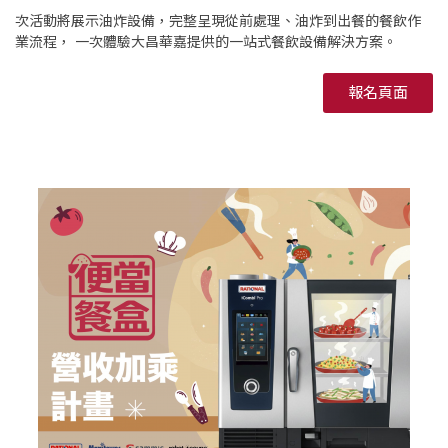
次活動將展示油炸設備，完整呈現從前處理、油炸到出餐的餐飲作
業流程， 一次體驗大昌華嘉提供的一站式餐飲設備解決方案。
報名頁面