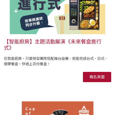
【智能廚房】主題活動展演《未來餐盒進行
式》
在智能廚房，只要微型團隊搭配幾台設備，就能完成台式、日式、
健康餐盒，快速上百份餐盒！
報名頁面