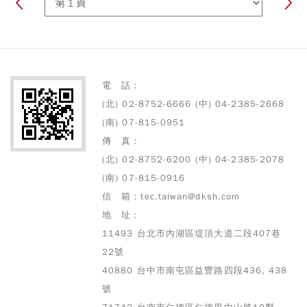
電 話：
(北) 02-8752-6666 (中) 04-2385-2668
(南) 07-815-0951
傳 真：
(北) 02-8752-6200 (中) 04-2385-2078
(南) 07-815-0916
信 箱：tec.taiwan@dksh.com
地 址：
11493 台北市內湖區堤頂大道二段407巷
22號
40880 台中市南屯區益豐路四段436, 438
號