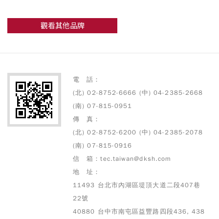
觀看其他品牌
電 話：
(北) 02-8752-6666 (中) 04-2385-2668
(南) 07-815-0951
傳 真：
(北) 02-8752-6200 (中) 04-2385-2078
(南) 07-815-0916
信 箱：tec.taiwan@dksh.com
地 址：
11493 台北市內湖區堤頂大道二段407巷
22號
40880 台中市南屯區益豐路四段436, 438