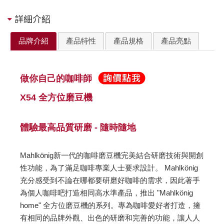
詳細介紹
品牌介紹
產品特性
產品規格
產品亮點
做你自己的咖啡師
X54 全方位磨豆機
體驗最高品質研磨 - 隨時隨地
Mahlkönig新一代的咖啡磨豆機完美結合研磨技術與開創
性功能，為了滿足咖啡專業人士要求設計。 Mahlkönig
充分感受到不論在哪都要研磨好咖啡的需求，因此著手
為個人咖啡吧打造相同高水準產品，推出 "Mahlkönig
home" 全方位磨豆機的系列。專為咖啡愛好者打造，擁
有相同的品牌外觀、出色的研磨和完善的功能，讓人人