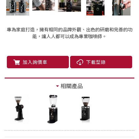
專為家庭打造，擁有相同的品牌外觀、出色的研磨和完善的功
能，讓人人都可以成為專業咖啡師。
加入詢價車
下載型錄
相關產品