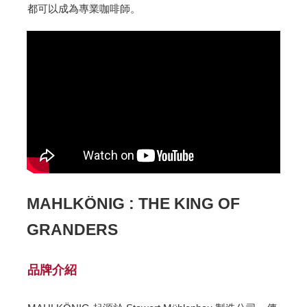
都可以成為專業咖啡師。
MAHLKÖNIG : THE KING OF
GRANDERS
品牌介紹