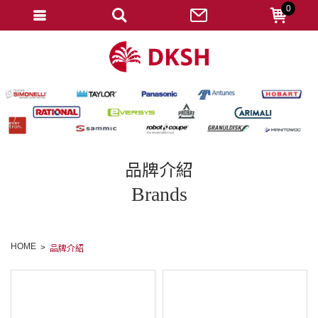
0
會員登入
註冊會員
忘記密碼
變更密碼
訂單查詢
品牌介紹
修改個人資料
Brands
我的收藏
匯款通知
HOME
品牌介紹
會員登出