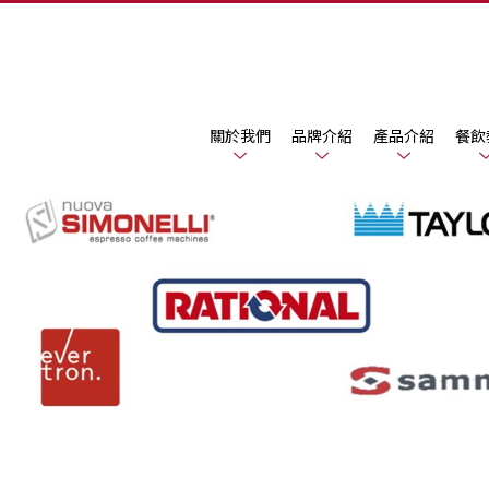
關於我們
品牌介紹
產品介紹
餐飲